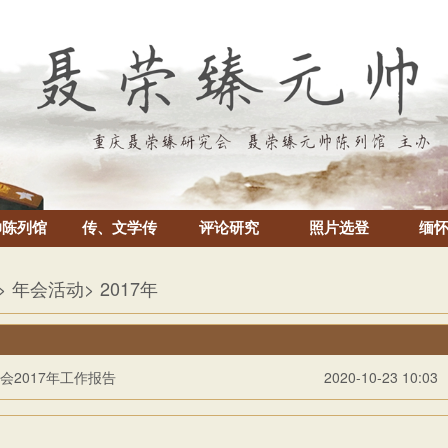
帅陈列馆
传、文学传
评论研究
照片选登
缅
> 年会活动
> 2017年
会2017年工作报告
2020-10-23 10:03