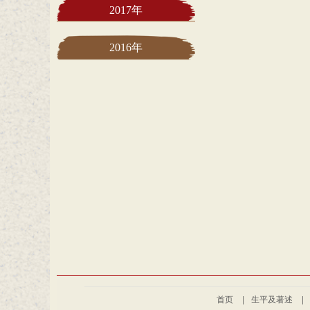
2017年
2016年
首页
|
生平及著述
|