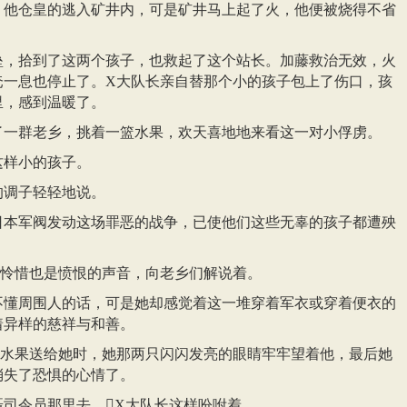
，他仓皇的逃入矿井内，可是矿井马上起了火，他便被烧得不省
垒，拾到了这两个孩子，也救起了这个站长。加藤救治无效，火
奄一息也停止了。X大队长亲自替那个小的孩子包上了伤口，孩
里，感到温暖了。
了一群老乡，挑着一篮水果，欢天喜地地来看这一对小俘虏。
这样小的孩子。
的调子轻轻地说。
日本军阀发动这场罪恶的战争，已使他们这些无辜的孩子都遭殃
是怜惜也是愤恨的声音，向老乡们解说着。
不懂周围人的话，可是她却感觉着这一堆穿着军衣或穿着便衣的
着异样的慈祥与和善。
把水果送给她时，她那两只闪闪发亮的眼睛牢牢望着他，最后她
消失了恐惧的心情了。
聂司令员那里去。X大队长这样吩咐着。