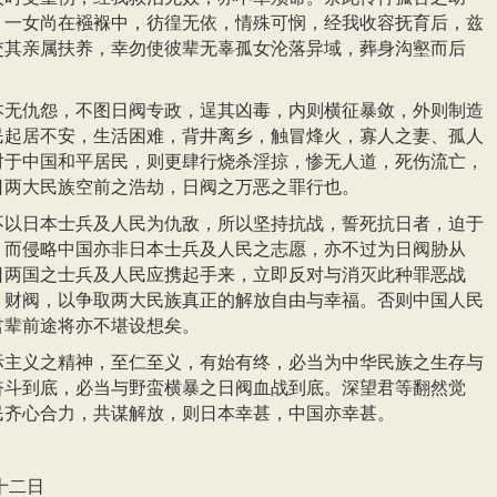
，一女尚在襁褓中，彷徨无依，情殊可悯，经我收容抚育后，兹
交其亲属扶养，幸勿使彼辈无辜孤女沦落异域，葬身沟壑而后
本无仇怨，不图日阀专政，逞其凶毒，内则横征暴敛，外则制造
民起居不安，生活困难，背井离乡，触冒烽火，寡人之妻、孤人
对于中国和平居民，则更肆行烧杀淫掠，惨无人道，死伤流亡，
日两大民族空前之浩劫，日阀之万恶之罪行也。
不以日本士兵及人民为仇敌，所以坚持抗战，誓死抗日者，迫于
。而侵略中国亦非日本士兵及人民之志愿，亦不过为日阀胁从
日两国之士兵及人民应携起手来，立即反对与消灭此种罪恶战
、财阀，以争取两大民族真正的解放自由与幸福。否则中国人民
君辈前途将亦不堪设想矣。
际主义之精神，至仁至义，有始有终，必当为中华民族之生存与
奋斗到底，必当与野蛮横暴之日阀血战到底。深望君等翻然觉
民齐心合力，共谋解放，则日本幸甚，中国亦幸甚。
！
十二日