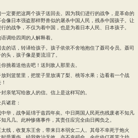
们一定要把这两个孩子送回去。因为我们进行的战争，是革命的
不会像日本强盗那样野兽似的屠杀中国人民，残杀中国孩子。让
进行的战争，不仅为着中国，也是为着日本人民、日本孩子。
的语调给四周的人解释着。
回去的话，转译给孩子。孩子依依不舍地抱住了聂司令员。聂司
子的头，孩子像是要流泪了。
是你挑着送他去吧！送到敌人那里去。
子放到篮筐里，把筐子里放满了梨、桃等水果；边看着一个战
去！
一封亲笔写给敌人的信。信上是这样写的。
士兵诸君：
我中华，战争延绵于兹四年矣。中日两国人民死伤残废者不知凡
不知凡几。此种惨痛事件，其责任应完全由日阀负之。
正太线，收复东王舍，带来日本弱女二人。其母不幸死于炮火
火时受重伤，经我救治无效，亦不幸殒命。余此伶仃孤苦之幼