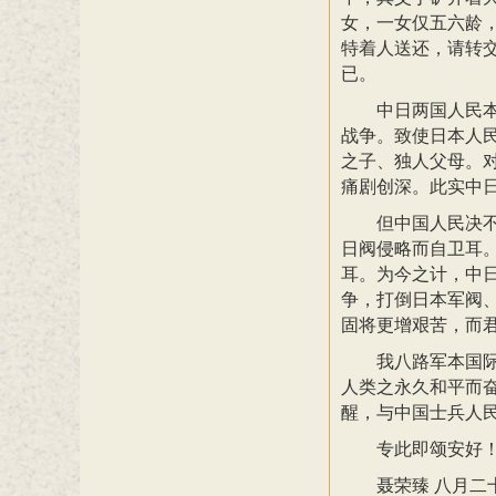
女，一女仅五六龄
特着人送还，请转
已。
中日两国人民
战争。致使日本人
之子、独人父母。
痛剧创深。此实中
但中国人民决
日阀侵略而自卫耳
耳。为今之计，中
争，打倒日本军阀
固将更增艰苦，而
我八路军本国
人类之永久和平而
醒，与中国士兵人
专此即颂安好
聂荣臻 八月二