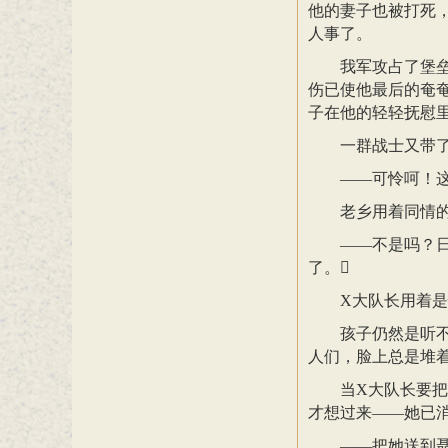
他的妻子也被打死
人事了。
我军攻占了堡
伤已使他最后的奄
子在他的轻轻抚慰
一群战士又带
——可怜呵！
老乡用着同情
——不是吗？
了。
X大队长用着
孩子仍然是听
人们，脸上总是堆
当X大队长要
才想过来——她已
——把她送到