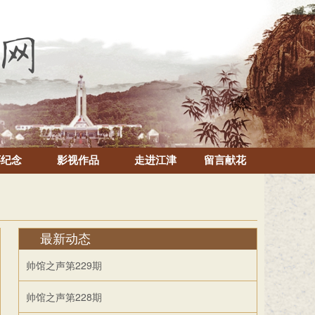
怀纪念
影视作品
走进江津
留言献花
最新动态
帅馆之声第229期
帅馆之声第228期