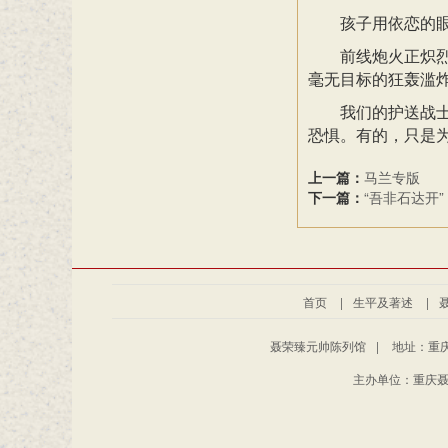
孩子用依恋的
前线炮火正炽
毫无目标的狂轰滥
我们的护送战
恐惧。有的，只是
上一篇：
马兰专版
下一篇：
“吾非石达开”
首页
|
生平及著述
|
聂荣臻元帅陈列馆
|
地址：重庆
主办单位：重庆聂