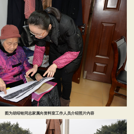
图为胡绍铨同志家属向资料室工作人员介绍照片内容