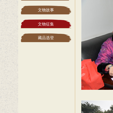
文物故事
文物征集
藏品选登