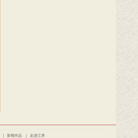
|
影视作品
|
走进江津