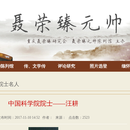
帅陈列馆
传、文学传
评论研究
照片选登
缅
 院士名人
中国科学院院士——汪耕
布时间：2017-11-10 14:52 作者： 来源： 点击数：2523