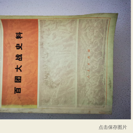
点击保存图片