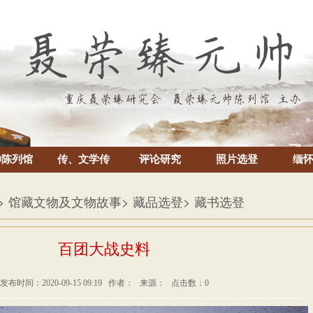
帅陈列馆
传、文学传
评论研究
照片选登
缅
> 馆藏文物及文物故事
> 藏品选登
> 藏书选登
百团大战史料
发布时间：2020-09-15 09:19 作者： 来源： 点击数：
0