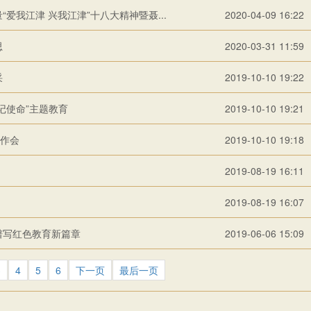
“爱我江津 兴我江津”十八大精神暨聂...
2020-04-09 16:22
思
2020-03-31 11:59
采
2019-10-10 19:22
记使命”主题教育
2019-10-10 19:21
作会
2019-10-10 19:18
2019-08-19 16:11
2019-08-19 16:07
谱写红色教育新篇章
2019-06-06 15:09
3
4
5
6
下一页
最后一页