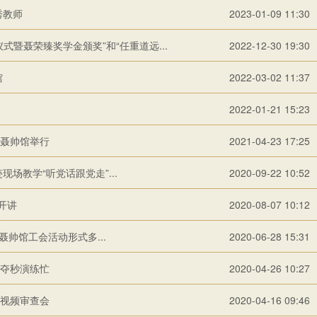
秀教师
2023-01-09 11:30
式暨聂荣臻奖学金颁奖”和“任重道远...
2022-12-30 19:30
馆
2022-03-02 11:37
2022-01-21 15:23
聂帅馆举行
2021-04-23 17:25
现场教学“听党话跟党走”...
2020-09-22 10:52
开讲
2020-08-07 10:12
聂帅馆工会活动形式多...
2020-06-28 15:31
分夺秒演练忙
2020-04-26 10:27
视频审查会
2020-04-16 09:46