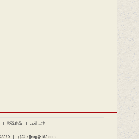
|
影视作品
|
走进江津
2260
|
邮箱：jjnsg@163.com