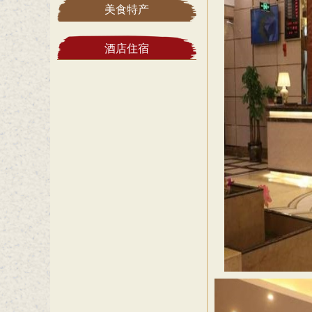
美食特产
酒店住宿