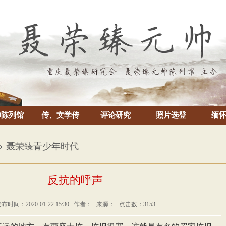
帅陈列馆
传、文学传
评论研究
照片选登
缅
> 聂荣臻青少年时代
反抗的呼声
布时间：2020-01-22 15:30 作者： 来源： 点击数：3153