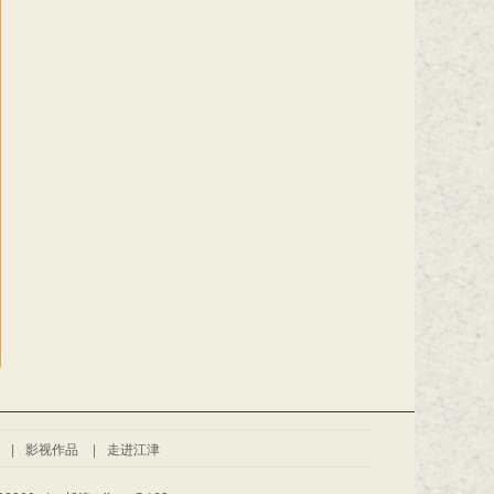
|
影视作品
|
走进江津