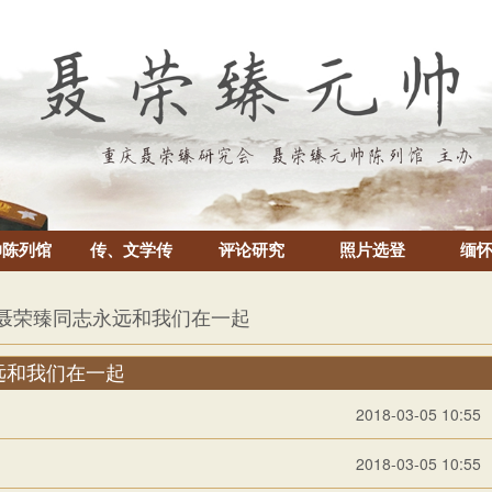
帅陈列馆
传、文学传
评论研究
照片选登
缅
 聂荣臻同志永远和我们在一起
远和我们在一起
2018-03-05 10:55
2018-03-05 10:55