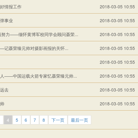
好情报工作
2018-03-05 10:55
弹事业
2018-03-05 10:55
努力——缅怀黄博军校同学会顾问聂荣...
2018-03-05 10:55
—记聂荣臻元帅对摄影画报的关怀...
2018-03-05 10:55
2018-03-05 10:55
人——中国运载火箭专家忆聂荣臻元帅...
2018-03-05 10:55
远去
2018-03-05 10:55
帅
2018-03-05 10:55
3
4
5
6
7
8
下一页
最后一页