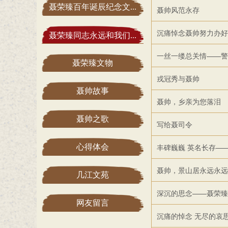
聂荣臻百年诞辰纪念文...
聂帅风范永存
沉痛悼念聂帅努力办好
聂荣臻同志永远和我们...
一丝一缕总关情——警卫
聂荣臻文物
戎冠秀与聂帅
聂帅故事
聂帅，乡亲为您落泪
聂帅之歌
写给聂司令
丰碑巍巍 英名长存——
心得体会
聂帅，景山居永远永远
几江文苑
深沉的思念——聂荣臻的
网友留言
沉痛的悼念 无尽的哀思