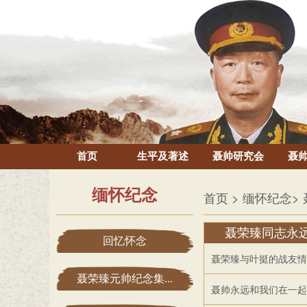
首页
生平及著述
聂帅研究会
聂
缅怀纪念
首页
> 缅怀纪念
>
聂荣臻同志永
回忆怀念
聂荣臻与叶挺的战友情
聂荣臻元帅纪念集...
聂帅永远和我们在一起